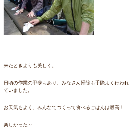
来たときよりも美しく。
日頃の作業の甲斐もあり、みなさん掃除も手際よく行われ
ていました。
お天気もよく、みんなでつくって食べるごはんは最高!!
楽しかった～