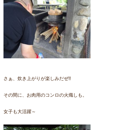
さぁ、炊き上がりが楽しみだぜ!!
その間に、お肉用のコンロの火熾しも。
女子も大活躍～