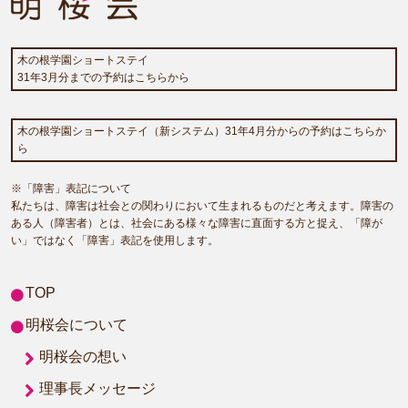
木の根学園ショートステイ
31年3月分までの予約はこちらから
木の根学園ショートステイ（新システム）31年4月分からの予約はこちらか
ら
※「障害」表記について
私たちは、障害は社会との関わりにおいて生まれるものだと考えます。障害の
ある人（障害者）とは、社会にある様々な障害に直面する方と捉え、「障が
い」ではなく「障害」表記を使用します。
TOP
明桜会について
明桜会の想い
理事長メッセージ