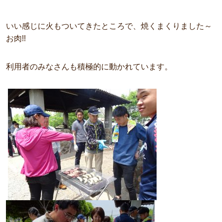
いい感じに火もついてきたところで、焼くまくりました～
お肉!!
利用者のみなさんも積極的に動かれています。