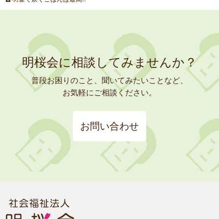
明桜会に相談してみませんか？
普段お困りのこと、聞いてみたいことなど、
お気軽にご相談ください。
お問い合わせ