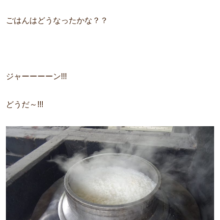
ごはんはどうなったかな？？
ジャーーーーン!!!
どうだ～!!!