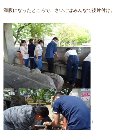
満腹になったところで、さいごはみんなで後片付け。
」