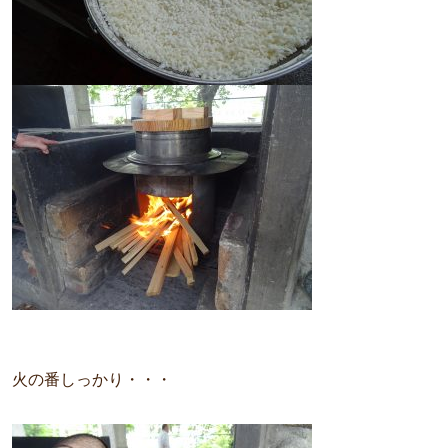
火の番しっかり・・・