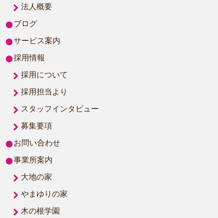
法人概要
ブログ
サービス案内
採用情報
採用について
採用担当より
スタッフインタビュー
募集要項
お問い合わせ
事業所案内
大地の家
やまゆりの家
木の根学園