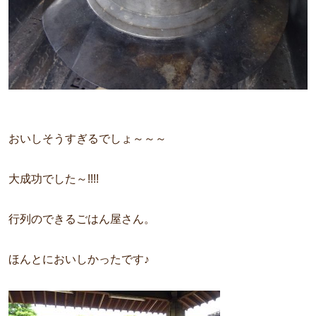
おいしそうすぎるでしょ～～～
大成功でした～!!!!
行列のできるごはん屋さん。
ほんとにおいしかったです♪