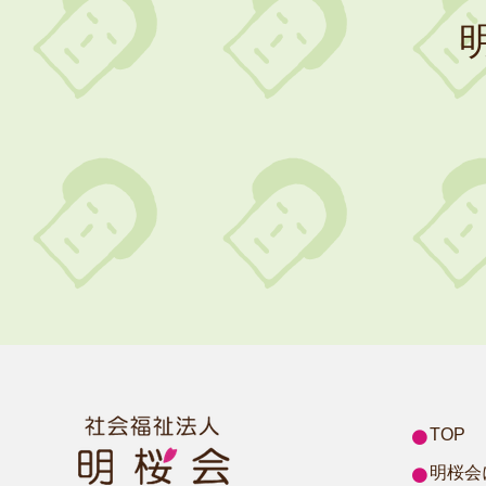
TOP
明桜会