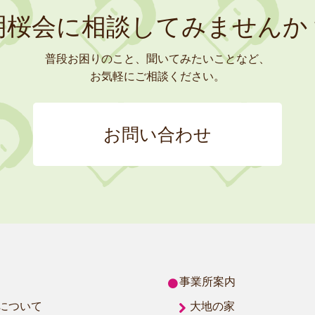
明桜会に相談してみませんか
普段お困りのこと、聞いてみたいことなど、
お気軽にご相談ください。
お問い合わせ
事業所案内
について
大地の家