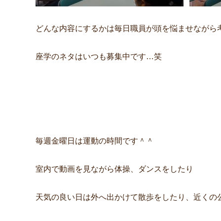
どんな内容にするかは毎日職員が頭を悩ませながら
座学のネタはいつも募集中です…笑
毎週金曜日は運動の時間です＾＾
室内で動画を見ながら体操、ダンスをしたり
天気の良い日は外へ出かけて散歩をしたり、近くの