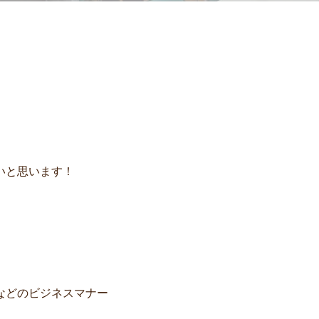
いと思います！
などのビジネスマナー