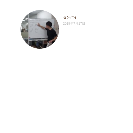
センパイ！
2019年7月17日