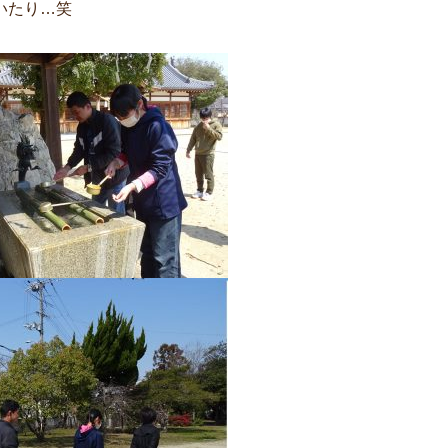
いたり…笑