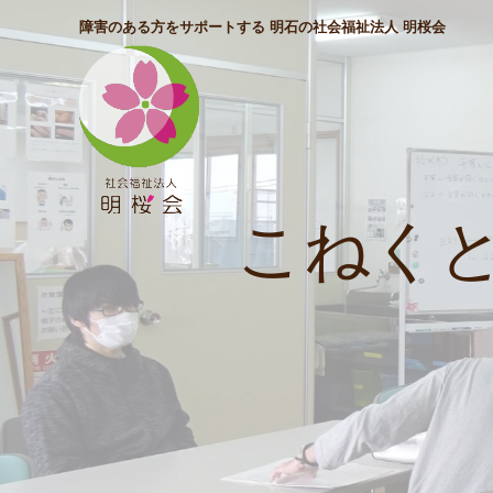
障害のある方をサポートする 明石の社会福祉法人 明桜会
こねく