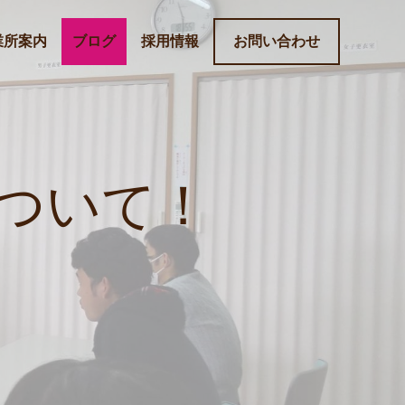
業所案内
ブログ
採用情報
お問い合わせ
ついて！