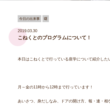
今日の出来事
曙
2019.03.30
こねくとのプログラムについて！
本日はこねくとで行っている座学について紹介した
月～金の11時から12時まで行っています！
あいさつ、身だしなみ、ドアの開け方、報・連・相