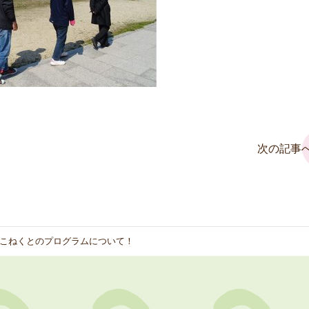
次の記事へ
こねくとのプログラムについて！