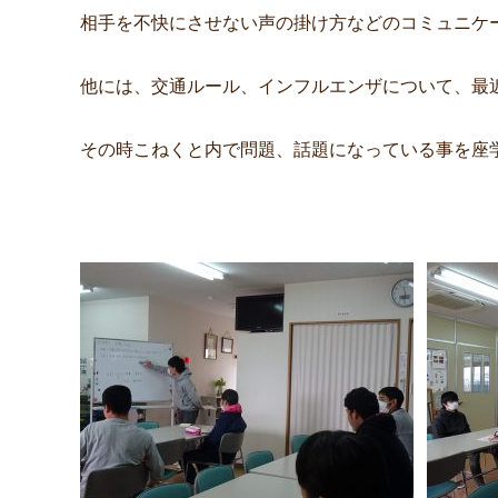
相手を不快にさせない声の掛け方などのコミュニケ
他には、交通ルール、インフルエンザについて、最
その時こねくと内で問題、話題になっている事を座