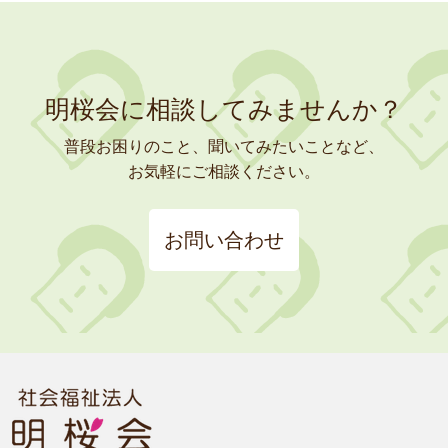
明桜会に相談してみませんか？
普段お困りのこと、聞いてみたいことなど、
お気軽にご相談ください。
お問い合わせ