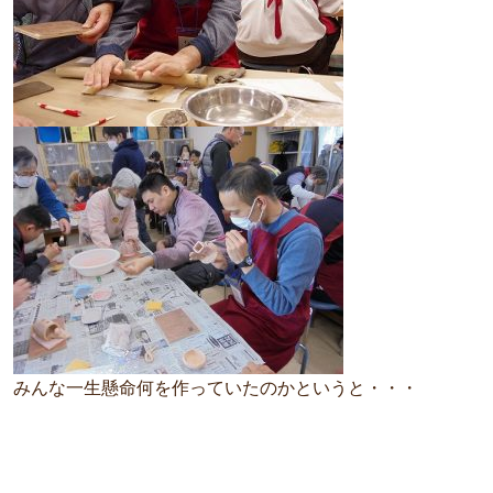
みんな一生懸命何を作っていたのかというと・・・