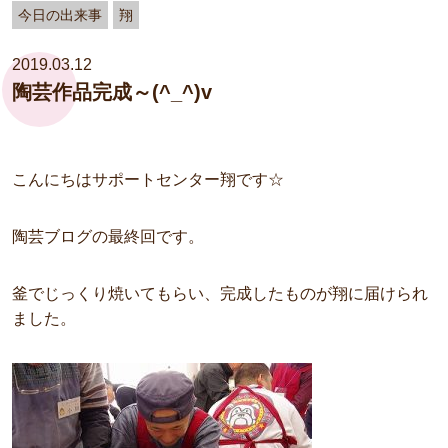
今日の出来事
翔
2019.03.12
陶芸作品完成～(^_^)v
こんにちはサポートセンター翔です☆
陶芸ブログの最終回です。
釜でじっくり焼いてもらい、完成したものが翔に届けられ
ました。