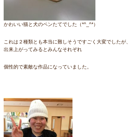
かわいい猫と犬のペンたてでした（*^_^*）
これは２種類とも本当に難しそうですごく大変でしたが、
出来上がってみるとみんなそれぞれ
個性的で素敵な作品になっていました。