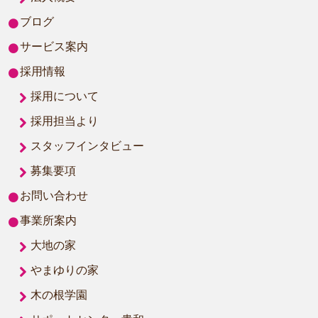
ブログ
サービス案内
採用情報
採用について
採用担当より
スタッフインタビュー
募集要項
お問い合わせ
事業所案内
大地の家
やまゆりの家
木の根学園