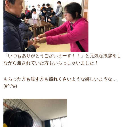
「いつもありがとうございまーす！！」と元気な挨拶をし
ながら渡されていた方もいらっしゃいました！
もらった方も渡す方も照れくさいような嬉しいような…
(#^.^#)