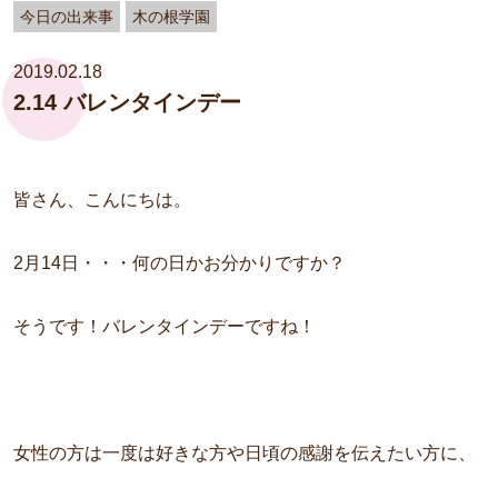
今日の出来事
木の根学園
2019.02.18
2.14 バレンタインデー
皆さん、こんにちは。
2月14日・・・何の日かお分かりですか？
そうです！バレンタインデーですね！
女性の方は一度は好きな方や日頃の感謝を伝えたい方に、