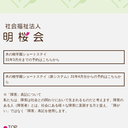
木の根学園ショートステイ
31年3月分までの予約はこちらから
木の根学園ショートステイ（新システム）31年4月分からの予約はこちらか
ら
※「障害」表記について
私たちは、障害は社会との関わりにおいて生まれるものだと考えます。障害の
ある人（障害者）とは、社会にある様々な障害に直面する方と捉え、「障が
い」ではなく「障害」表記を使用します。
TOP