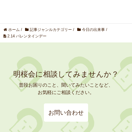
ホーム
/
記事ジャンルカテゴリー
/
今日の出来事
/
2.14 バレンタインデー
明桜会に相談してみませんか？
普段お困りのこと、聞いてみたいことなど、
お気軽にご相談ください。
お問い合わせ