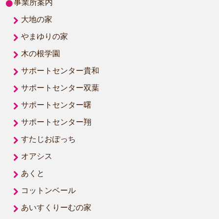
事業所案内
大地の家
やまゆりの家
木の根学園
サポートセンター貴和
サポートセンター双葉
サポートセンター曙
サポートセンター翔
すたじおぽっち
オアシス
あくと
コットンベール
あいすくりーむの家