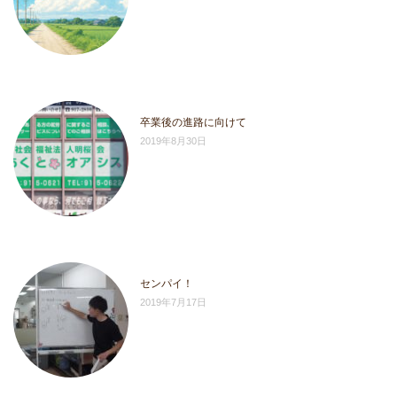
卒業後の進路に向けて
2019年8月30日
センパイ！
2019年7月17日