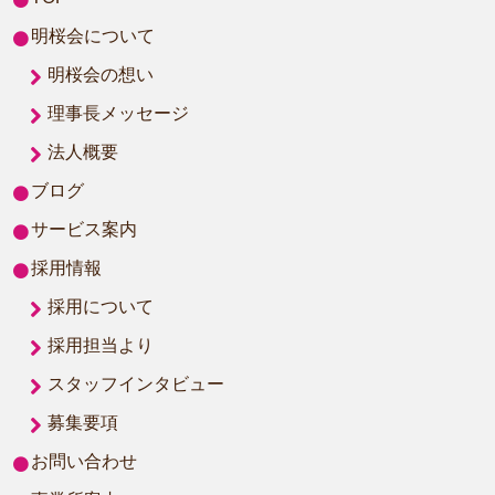
明桜会について
明桜会の想い
理事長メッセージ
法人概要
ブログ
サービス案内
採用情報
採用について
採用担当より
スタッフインタビュー
募集要項
お問い合わせ