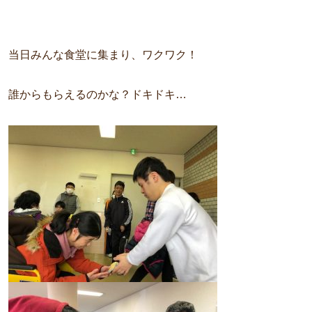
当日みんな食堂に集まり、ワクワク！
誰からもらえるのかな？ドキドキ…