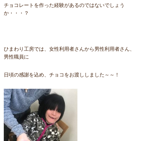
チョコレートを作った経験があるのではないでしょう
か・・・？
ひまわり工房では、女性利用者さんから男性利用者さん、
男性職員に
日頃の感謝を込め、チョコをお渡ししました～～！