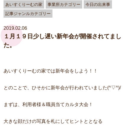
あいすくりーむの家
事業所カテゴリー
今日の出来事
記事ジャンルカテゴリー
2019.02.06
１月１９日少し遅い新年会が開催されてまし
た。
あいすくりーむの家では新年会をしよう！！
とのことで、ひそかに新年会が行われていました(^▽^)/
まずは、利用者様＆職員当てカルタ大会！
大きな顔だけの写真を札にしてヒントととなる