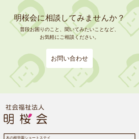
明桜会に相談してみませんか？
普段お困りのこと、聞いてみたいことなど、
お気軽にご相談ください。
お問い合わせ
木の根学園ショートステイ