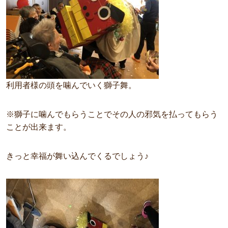
利用者様の頭を噛んでいく獅子舞。
※獅子に噛んでもらうことでその人の邪気を払ってもらう
ことが出来ます。
きっと幸福が舞い込んでくるでしょう♪