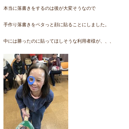
本当に落書きをするのは後が大変そうなので
手作り落書きをペタっと顔に貼ることにしました。
中には勝ったのに貼ってほしそうな利用者様が、、、