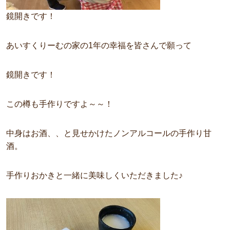
鏡開きです！
あいすくりーむの家の1年の幸福を皆さんで願って
鏡開きです！
この樽も手作りですよ～～！
中身はお酒、、と見せかけたノンアルコールの手作り甘
酒。
手作りおかきと一緒に美味しくいただきました♪