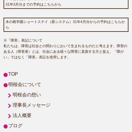
31年3月分までの予約はこちらから
木の根学園ショートステイ（新システム）31年4月分からの予約はこちらか
ら
※「障害」表記について
私たちは、障害は社会との関わりにおいて生まれるものだと考えます。障害の
ある人（障害者）とは、社会にある様々な障害に直面する方と捉え、「障が
い」ではなく「障害」表記を使用します。
TOP
明桜会について
明桜会の想い
理事長メッセージ
法人概要
ブログ