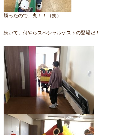
勝ったので、丸！！（笑）
続いて、何やらスペシャルゲストの登場だ！