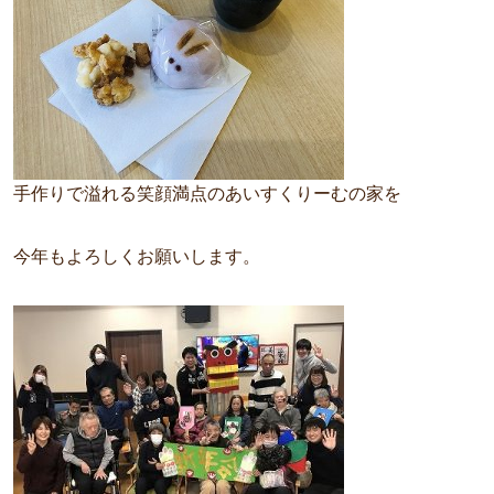
手作りで溢れる笑顔満点のあいすくりーむの家を
今年もよろしくお願いします。