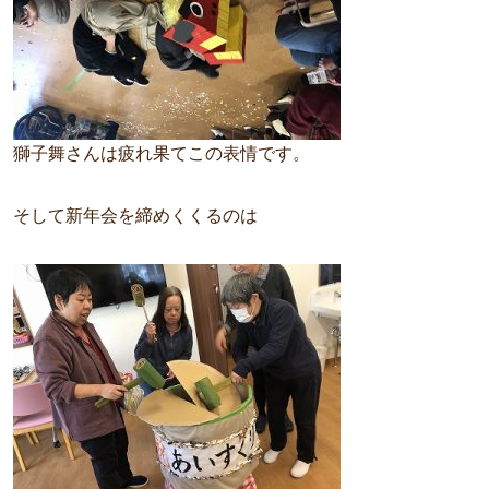
獅子舞さんは疲れ果てこの表情です。
そして新年会を締めくくるのは