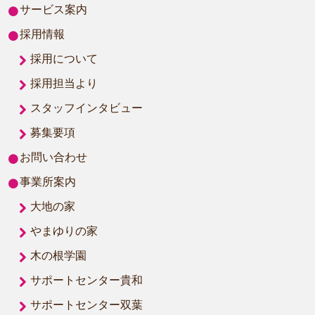
サービス案内
採用情報
採用について
採用担当より
スタッフインタビュー
募集要項
お問い合わせ
事業所案内
大地の家
やまゆりの家
木の根学園
サポートセンター貴和
サポートセンター双葉