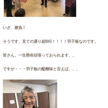
いざ、勝負！
そうです、見ての通り超BIG！！！！羽子板なのです。
皆さん、一生懸命頑張っておられます、、
ですが・・・羽子板の醍醐味と言えば、、、