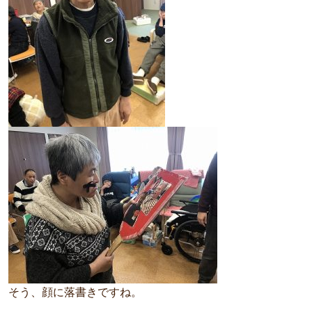
そう、顔に落書きですね。