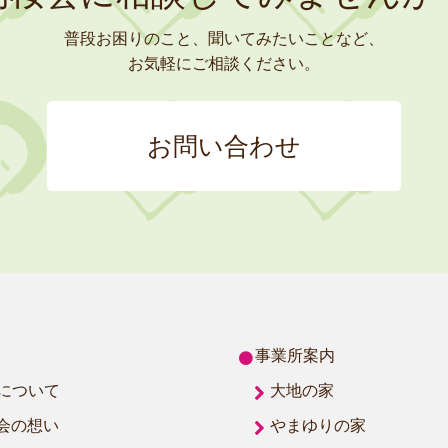
普段お困りのこと、聞いてみたいことなど、
お気軽にご相談ください。
お問い合わせ
事業所案内
について
大地の家
会の想い
やまゆりの家