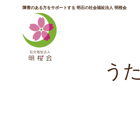
障害のある方をサポートする 明石の社会福祉法人 明桜会
うた