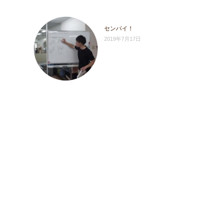
センパイ！
2019年7月17日