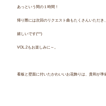
あっという間の１時間！
帰り際には次回のリクエスト曲もたくさんいただき
嬉しいです(^^)
VOL.2もお楽しみに～。
看板と壁面に付いたかわいいお花飾りは、貴和が準