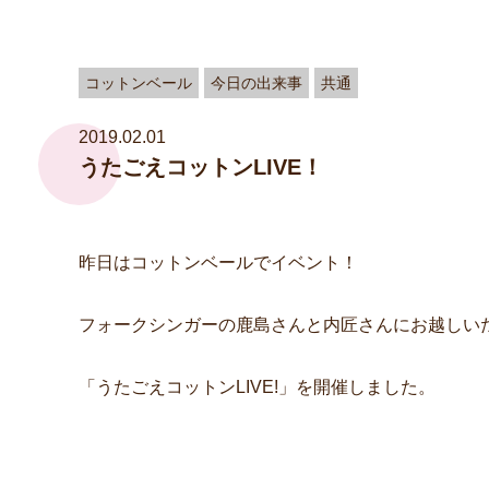
コットンベール
今日の出来事
共通
2019.02.01
うたごえコットンLIVE！
昨日はコットンベールでイベント！
フォークシンガーの鹿島さんと内匠さんにお越しい
「うたごえコットンLIVE!」を開催しました。