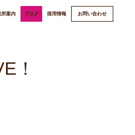
業所案内
ブログ
採用情報
お問い合わせ
VE！