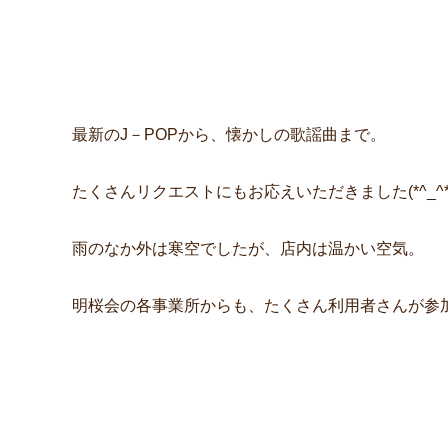
最新のJ－POPから、懐かしの歌謡曲まで。
たくさんリクエストにもお応えいただきました(*^_^*
雨のなか外は寒空でしたが、店内は温かい空気。
明桜会の各事業所からも、たくさん利用者さんが参