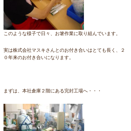
このような様子で日々、お箸作業に取り組んでいます。
実は株式会社マスキさんとのお付き合いはとても長く、２
０年来のお付き合いになります。
まずは、本社倉庫２階にある完封工場へ・・・