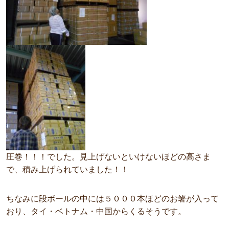
圧巻！！！でした。見上げないといけないほどの高さま
で、積み上げられていました！！
ちなみに段ボールの中には５０００本ほどのお箸が入って
おり、タイ・ベトナム・中国からくるそうです。