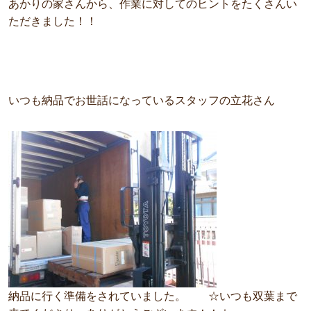
あかりの家さんから、作業に対してのヒントをたくさんい
ただきました！！
いつも納品でお世話になっているスタッフの立花さん
納品に行く準備をされていました。 ☆いつも双葉まで