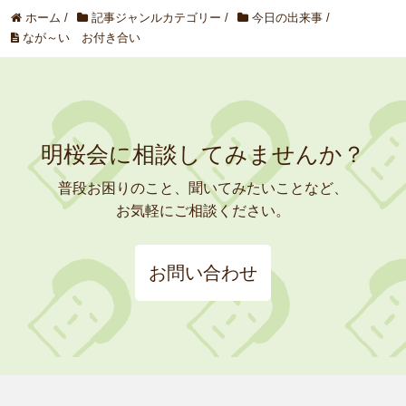
ホーム
/
記事ジャンルカテゴリー
/
今日の出来事
/
なが～い お付き合い
明桜会に相談してみませんか？
普段お困りのこと、聞いてみたいことなど、
お気軽にご相談ください。
お問い合わせ