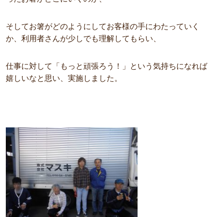
そしてお箸がどのようにしてお客様の手にわたっていく
か、利用者さんが少しでも理解してもらい、
仕事に対して「もっと頑張ろう！」という気持ちになれば
嬉しいなと思い、実施しました。