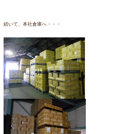
続いて、本社倉庫へ・・・