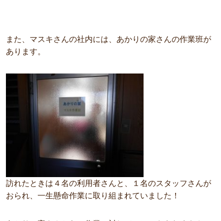
また、マスキさんの社内には、あかりの家さんの作業班が
あります。
訪れたときは４名の利用者さんと、１名のスタッフさんが
おられ、一生懸命作業に取り組まれていました！