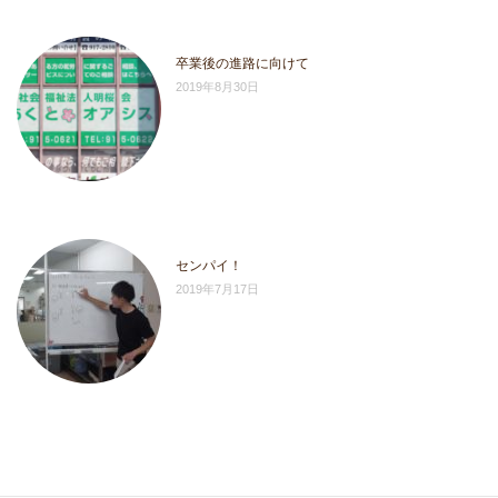
卒業後の進路に向けて
2019年8月30日
センパイ！
2019年7月17日