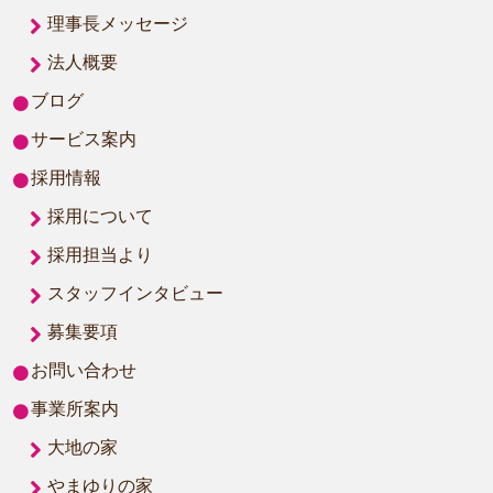
理事長メッセージ
法人概要
ブログ
サービス案内
採用情報
採用について
採用担当より
スタッフインタビュー
募集要項
お問い合わせ
事業所案内
大地の家
やまゆりの家