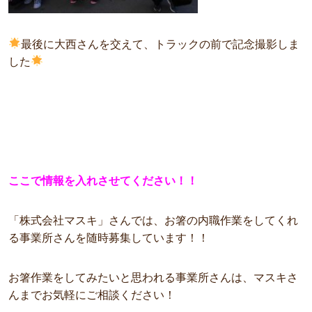
最後に大西さんを交えて、トラックの前で記念撮影しま
した
ここで情報を入れさせてください！！
「株式会社マスキ」さんでは、お箸の内職作業をしてくれ
る事業所さんを随時募集しています！！
お箸作業をしてみたいと思われる事業所さんは、マスキさ
んまでお気軽にご相談ください！