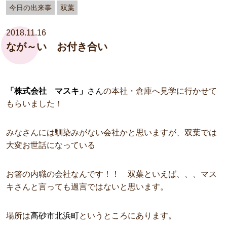
今日の出来事
双葉
2018.11.16
なが～い お付き合い
「株式会社 マスキ」
さん
の本社・倉庫へ見学に行かせて
もらいました！
みなさんには馴染みがない会社かと思いますが、双葉では
大変お世話になっている
お箸の内職の会社なんです！！
双葉といえば、、、マス
キさんと言っても過言ではないと思います。
場所は
高砂市北浜町
というところにあります。