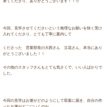
来てくださり、ありがとうございます！！☆
今回、見学させてくださいという無理なお願いを快く受け
入れてくださり、とても丁寧に案内して
くださった 営業部長の大西さん 立花さん、本当にあり
がとうございました！！
その他のスタッフさんもとても気さくで、いい人ばかりで
した。
今回の見学はお箸がどのようにして双葉に届き、自分の作
ったお箸がどこにいくのか、