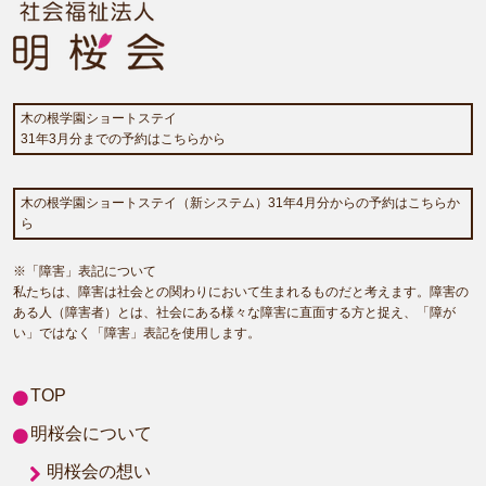
木の根学園ショートステイ
31年3月分までの予約はこちらから
木の根学園ショートステイ（新システム）31年4月分からの予約はこちらか
ら
※「障害」表記について
私たちは、障害は社会との関わりにおいて生まれるものだと考えます。障害の
ある人（障害者）とは、社会にある様々な障害に直面する方と捉え、「障が
い」ではなく「障害」表記を使用します。
TOP
明桜会について
明桜会の想い