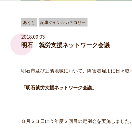
あくと
記事ジャンルカテゴリー
2018.09.03
明石 就労支援ネットワーク会議
明石市及び近隣地域において、障害者雇用に日々取
「明石就労支援ネットワーク会議」
８月２３日に今年度２回目の定例会を実施しました