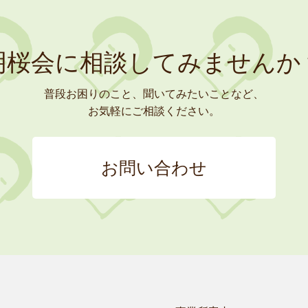
明桜会に相談してみませんか
普段お困りのこと、聞いてみたいことなど、
お気軽にご相談ください。
お問い合わせ