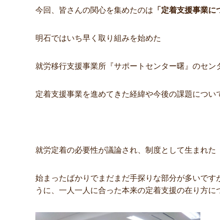
今回、皆さんの関心を集めたのは
「定着支援事業に
明石ではいち早く取り組みを始めた
就労移行支援事業所『サポートセンター曙』のセン
定着支援事業を進めてきた経緯や今後の課題につい
就労定着の必要性が議論され、制度として生まれた
始まったばかりでまだまだ手探りな部分が多いです
うに、一人一人に合った本来の定着支援の在り方に