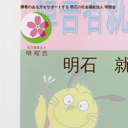
障害のある方をサポートする 明石の社会福祉法人 明桜会
明石 