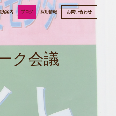
業所案内
ブログ
採用情報
お問い合わせ
ーク会議