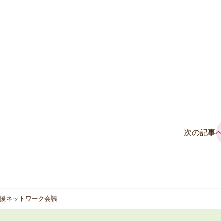
次の記事へ
援ネットワーク会議