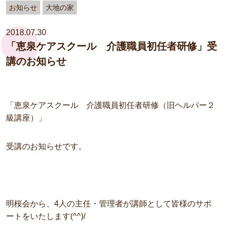
お知らせ
大地の家
2018.07.30
「恵泉ケアスクール 介護職員初任者研修」受
講のお知らせ
「恵泉ケアスクール 介護職員初任者研修（旧ヘルパー２
級講座）」
受講のお知らせです。
明桜会から、4人の主任・管理者が講師として皆様のサポ
ートをいたします(^^)/