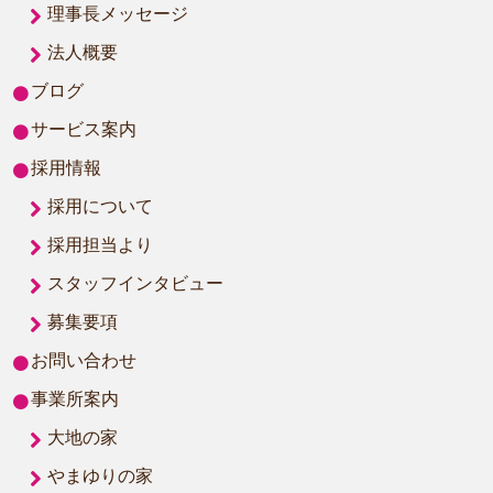
理事長メッセージ
法人概要
ブログ
サービス案内
採用情報
採用について
採用担当より
スタッフインタビュー
募集要項
お問い合わせ
事業所案内
大地の家
やまゆりの家