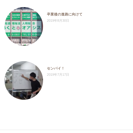
卒業後の進路に向けて
2019年8月30日
センパイ！
2019年7月17日