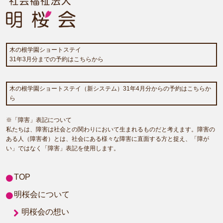
木の根学園ショートステイ
31年3月分までの予約はこちらから
木の根学園ショートステイ（新システム）31年4月分からの予約はこちらか
ら
※「障害」表記について
私たちは、障害は社会との関わりにおいて生まれるものだと考えます。障害の
ある人（障害者）とは、社会にある様々な障害に直面する方と捉え、「障が
い」ではなく「障害」表記を使用します。
TOP
明桜会について
明桜会の想い