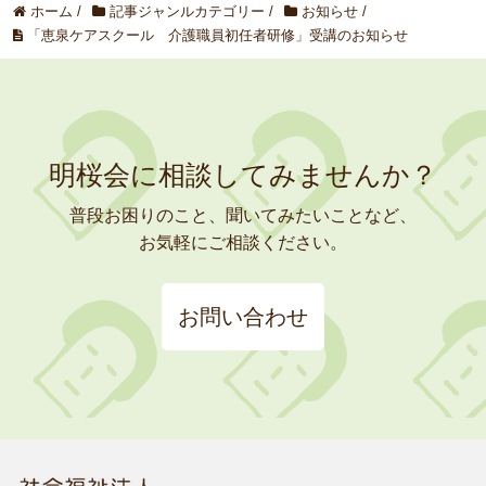
ホーム
/
記事ジャンルカテゴリー
/
お知らせ
/
「恵泉ケアスクール 介護職員初任者研修」受講のお知らせ
明桜会に相談してみませんか？
普段お困りのこと、聞いてみたいことなど、
お気軽にご相談ください。
お問い合わせ