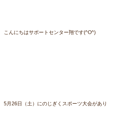
こんにちはサポートセンター翔です(^O^)
5月26日（土）にのじぎくスポーツ大会があり