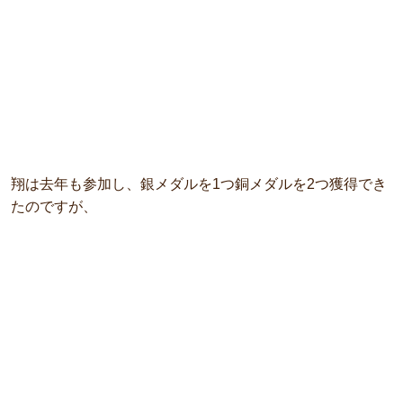
翔は去年も参加し、銀メダルを1つ銅メダルを2つ獲得でき
たのですが、