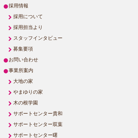
採用情報
採用について
採用担当より
スタッフインタビュー
募集要項
お問い合わせ
事業所案内
大地の家
やまゆりの家
木の根学園
サポートセンター貴和
サポートセンター双葉
サポートセンター曙