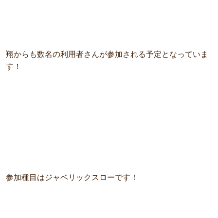
翔からも数名の利用者さんが参加される予定となっていま
す！
参加種目はジャベリックスローです！