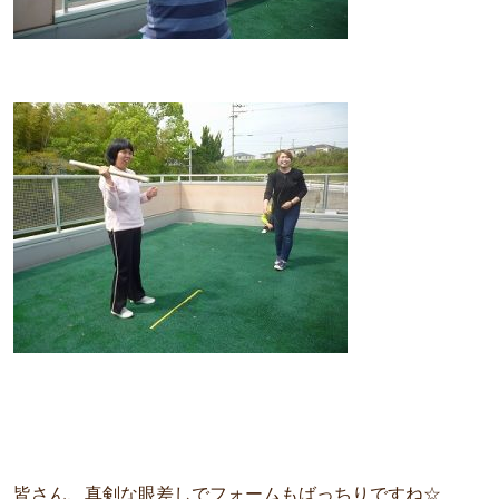
皆さん、真剣な眼差しでフォームもばっちりですね☆