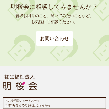
明桜会に相談してみませんか？
普段お困りのこと、聞いてみたいことなど、
お気軽にご相談ください。
お問い合わせ
木の根学園ショートステイ
31年3月分までの予約はこちらから