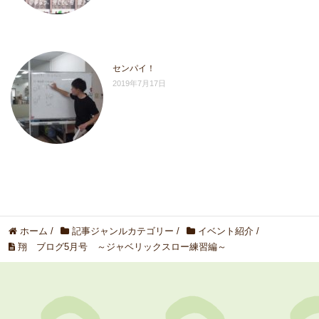
センパイ！
2019年7月17日
ホーム
/
記事ジャンルカテゴリー
/
イベント紹介
/
翔 ブログ5月号 ～ジャベリックスロー練習編～