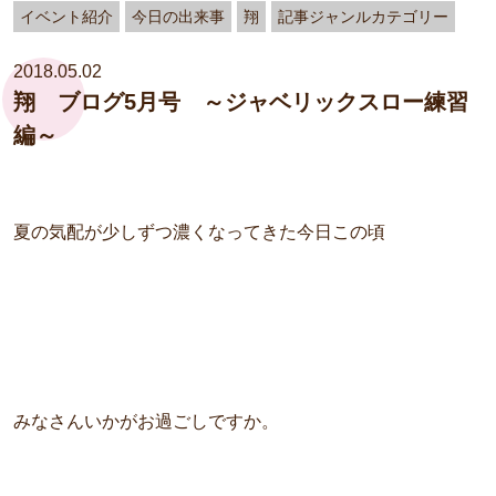
イベント紹介
今日の出来事
翔
記事ジャンルカテゴリー
2018.05.02
翔 ブログ5月号 ～ジャベリックスロー練習
編～
夏の気配が少しずつ濃くなってきた今日この頃
みなさんいかがお過ごしですか。