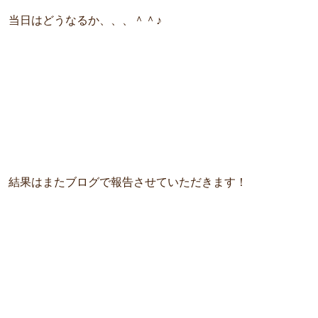
当日はどうなるか、、、＾＾♪
結果はまたブログで報告させていただきます！