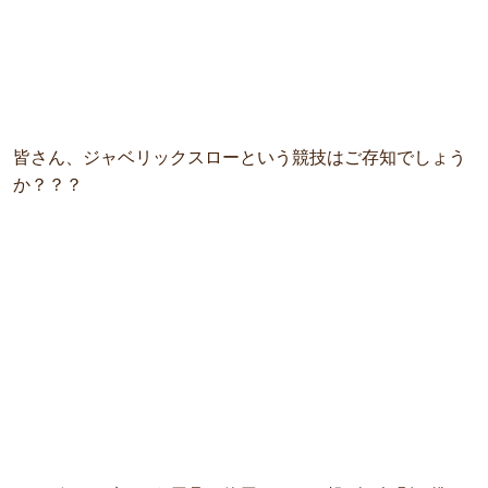
皆さん、ジャベリックスローという競技はご存知でしょう
か？？？