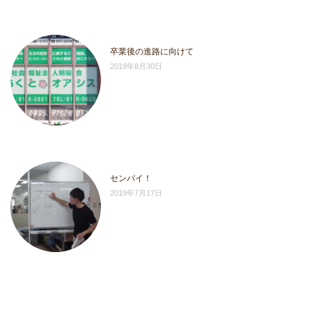
卒業後の進路に向けて
2019年8月30日
センパイ！
2019年7月17日