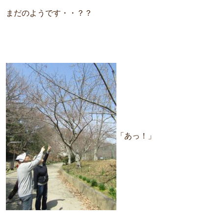
まだのようです・・？？
「あっ！」