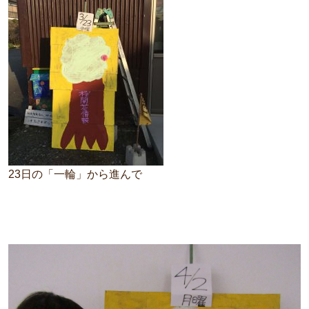
23日の「一輪」から進んで