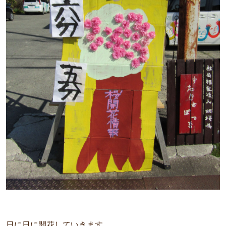
日に日に開花していきます。