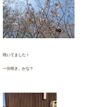
咲いてました！
一分咲き、かな？