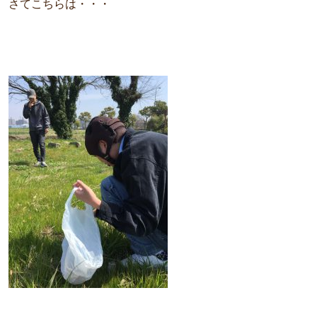
さてこちらは・・・