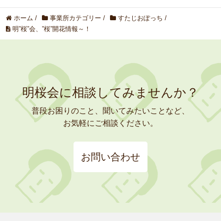
ホーム
/
事業所カテゴリー
/
すたじおぽっち
/
明”桜”会、”桜”開花情報～！
明桜会に相談してみませんか？
普段お困りのこと、聞いてみたいことなど、
お気軽にご相談ください。
お問い合わせ