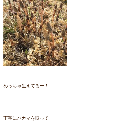
めっちゃ生えてるー！！
丁寧にハカマを取って