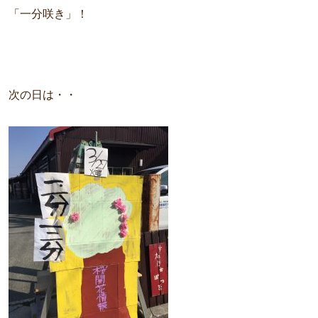
「一分咲き」！
次の日は・・