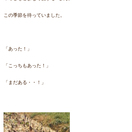
この季節を待っていました。
「あった！」
「こっちもあった！」
「まだある・・！」