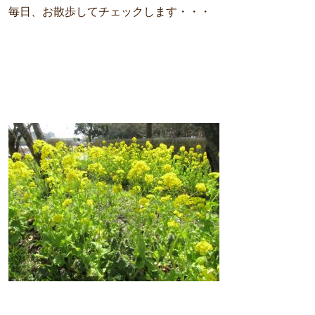
毎日、お散歩してチェックします・・・