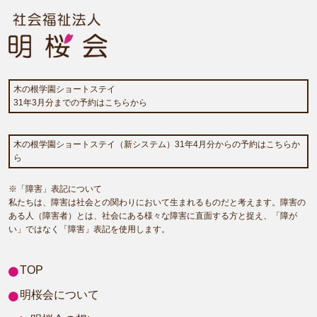
木の根学園ショートステイ
31年3月分までの予約はこちらから
木の根学園ショートステイ（新システム）31年4月分からの予約はこちらか
ら
※「障害」表記について
私たちは、障害は社会との関わりにおいて生まれるものだと考えます。障害の
ある人（障害者）とは、社会にある様々な障害に直面する方と捉え、「障が
い」ではなく「障害」表記を使用します。
TOP
明桜会について