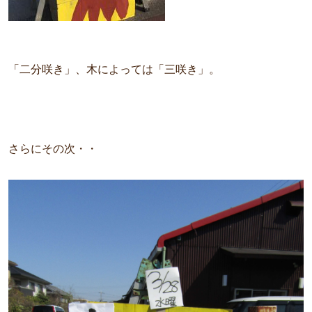
「二分咲き」、木によっては「三咲き」。
さらにその次・・