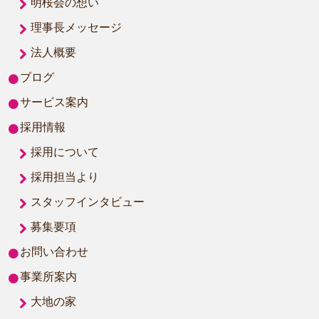
明桜会の想い
理事長メッセージ
法人概要
ブログ
サービス案内
採用情報
採用について
採用担当より
スタッフインタビュー
募集要項
お問い合わせ
事業所案内
大地の家