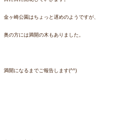
金ヶ崎公園はちょっと遅めのようですが、
奥の方には満開の木もありました。
満開になるまでご報告します(^^)