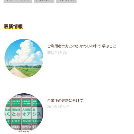
最新情報
ご利用者の方とのかかわりの中で 学ぶこと
2026年7月3日
卒業後の進路に向けて
2019年8月30日