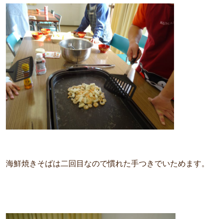
海鮮焼きそばは二回目なので慣れた手つきでいためます。