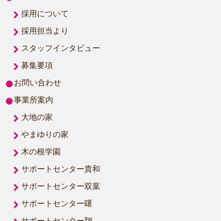
採用について
採用担当より
スタッフインタビュー
募集要項
お問い合わせ
事業所案内
大地の家
やまゆりの家
木の根学園
サポートセンター貴和
サポートセンター双葉
サポートセンター曙
サポートセンター翔