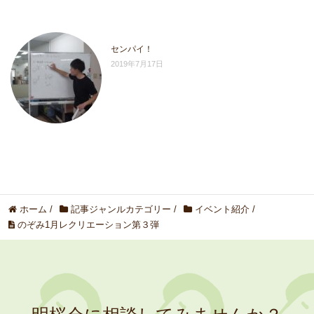
センパイ！
2019年7月17日
ホーム
/
記事ジャンルカテゴリー
/
イベント紹介
/
のぞみ1月レクリエーション第３弾