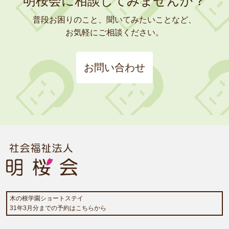
明桜会に相談してみませんか？
普段お困りのこと、聞いてみたいことなど、
お気軽にご相談ください。
お問い合わせ
木の根学園ショートステイ
31年3月分までの予約はこちらから