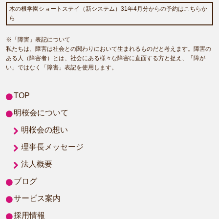
木の根学園ショートステイ（新システム）31年4月分からの予約はこちらか
ら
※「障害」表記について
私たちは、障害は社会との関わりにおいて生まれるものだと考えます。障害の
ある人（障害者）とは、社会にある様々な障害に直面する方と捉え、「障が
い」ではなく「障害」表記を使用します。
TOP
明桜会について
明桜会の想い
理事長メッセージ
法人概要
ブログ
サービス案内
採用情報