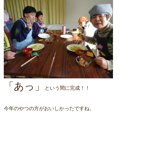
「あっ」
という間に完成！！
今年のやつの方がおいしかったですね。